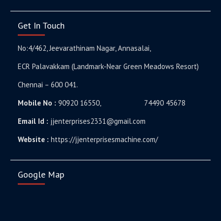
Get In Touch
No:4/462, Jeevarathinam Nagar, Annasalai,
ECR Palavakkam (Landmark-Near Green Meadows Resort)
Chennai – 600 041.
Mobile No :
90920 16550, 74490 45678
Email Id :
jjenterprises2331@gmail.com
Website :
https://jjenterprisesmachine.com/
Google Map