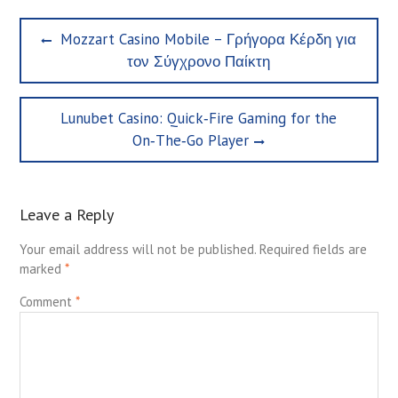
Post
Previous
Mozzart Casino Mobile – Γρήγορα Κέρδη για
navigation
post:
τον Σύγχρονο Παίκτη
Next
Lunubet Casino: Quick‑Fire Gaming for the
post:
On‑The‑Go Player
Leave a Reply
Your email address will not be published.
Required fields are
marked
*
Comment
*