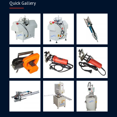
Quick Gallery