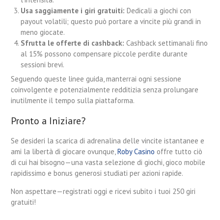
Usa saggiamente i giri gratuiti:
Dedicali a giochi con
payout volatili; questo può portare a vincite più grandi in
meno giocate.
Sfrutta le offerte di cashback:
Cashback settimanali fino
al 15% possono compensare piccole perdite durante
sessioni brevi.
Seguendo queste linee guida, manterrai ogni sessione
coinvolgente e potenzialmente redditizia senza prolungare
inutilmente il tempo sulla piattaforma.
Pronto a Iniziare?
Se desideri la scarica di adrenalina delle vincite istantanee e
ami la libertà di giocare ovunque,
Roby Casino
offre tutto ciò
di cui hai bisogno—una vasta selezione di giochi, gioco mobile
rapidissimo e bonus generosi studiati per azioni rapide.
Non aspettare—registrati oggi e ricevi subito i tuoi 250 giri
gratuiti!