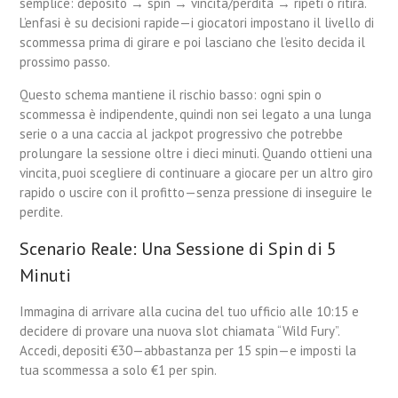
semplice: deposito → spin → vincita/perdita → ripeti o ritira.
L’enfasi è su decisioni rapide—i giocatori impostano il livello di
scommessa prima di girare e poi lasciano che l’esito decida il
prossimo passo.
Questo schema mantiene il rischio basso: ogni spin o
scommessa è indipendente, quindi non sei legato a una lunga
serie o a una caccia al jackpot progressivo che potrebbe
prolungare la sessione oltre i dieci minuti. Quando ottieni una
vincita, puoi scegliere di continuare a giocare per un altro giro
rapido o uscire con il profitto—senza pressione di inseguire le
perdite.
Scenario Reale: Una Sessione di Spin di 5
Minuti
Immagina di arrivare alla cucina del tuo ufficio alle 10:15 e
decidere di provare una nuova slot chiamata “Wild Fury”.
Accedi, depositi €30—abbastanza per 15 spin—e imposti la
tua scommessa a solo €1 per spin.