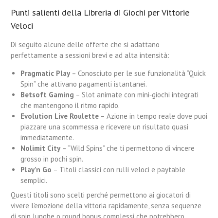
Punti salienti della Libreria di Giochi per Vittorie
Veloci
Di seguito alcune delle offerte che si adattano
perfettamente a sessioni brevi e ad alta intensità:
Pragmatic Play
– Conosciuto per le sue funzionalità “Quick
Spin” che attivano pagamenti istantanei.
Betsoft Gaming
– Slot animate con mini‑giochi integrati
che mantengono il ritmo rapido.
Evolution Live Roulette
– Azione in tempo reale dove puoi
piazzare una scommessa e ricevere un risultato quasi
immediatamente.
Nolimit City
– “Wild Spins” che ti permettono di vincere
grosso in pochi spin.
Play’n Go
– Titoli classici con rulli veloci e paytable
semplici.
Questi titoli sono scelti perché permettono ai giocatori di
vivere l’emozione della vittoria rapidamente, senza sequenze
di spin lunghe o round bonus complessi che potrebbero