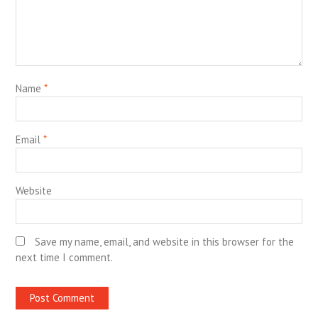
Name
*
Email
*
Website
Save my name, email, and website in this browser for the
next time I comment.