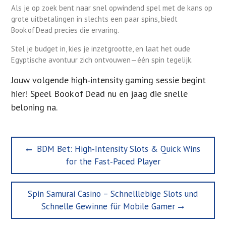
Als je op zoek bent naar snel opwindend spel met de kans op
grote uitbetalingen in slechts een paar spins, biedt
Book of Dead precies die ervaring.
Stel je budget in, kies je inzetgrootte, en laat het oude
Egyptische avontuur zich ontvouwen—één spin tegelijk.
Jouw volgende high‑intensity gaming sessie begint
hier! Speel Book of Dead nu en jaag die snelle
beloning na.
Post
Previous
BDM Bet: High‑Intensity Slots & Quick Wins
navigation
post:
for the Fast‑Paced Player
Next
Spin Samurai Casino – Schnelllebige Slots und
post:
Schnelle Gewinne für Mobile Gamer