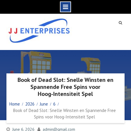
Skip
to
content
Book of Dead Slot: Snelle Winsten en
Spannende Free Spins voor
Hoog‑Intensiteit Spel
Home
2026
June
6
Book of Dead Slot: Snelle Winsten en Spannende Free
Spins voor Hoog‑Intensiteit Spel
June 6, 2026
admin@gmail.com