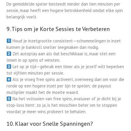
De gemiddelde speler besteedt minder dan tien minuten per
sessie, maar heeft een hogere betrokkenheid omdat elke spin
belangrijk voelt.
9. Tips om je Korte Sessies te Verbeteren
Houd je inzetgrootte consistent—schommelingen in inzet
kunnen je bankroll sneller leegmaken dan nodig.
Zet autoplay aan als dat beschikbaar is, maar stel een
limiet in op spins of winsten.
Let op je tijd—gebruik een timer als je jezelf wilt beperken
tot vijftien minuten per sessie.
Als je vroeg free spins activeert, overweeg dan om voor die
ronde op een hogere inzet per lijn te spelen; de payout
multiplier maakt het de moeite waard.
Na het voltooien van free spins, evalueer of je dicht bij je
stop‑loss bent; zo ja, is het misschien beter om te stoppen
voordat je meer wins probeert te behalen.
10. Klaar voor Snelle Spanningen?