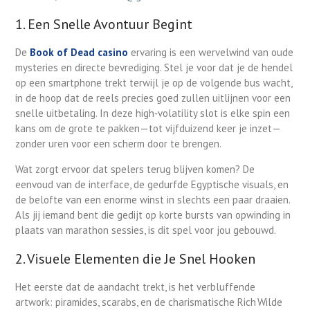
1. Een Snelle Avontuur Begint
De
Book of Dead casino
ervaring is een wervelwind van oude
mysteries en directe bevrediging. Stel je voor dat je de hendel
op een smartphone trekt terwijl je op de volgende bus wacht,
in de hoop dat de reels precies goed zullen uitlijnen voor een
snelle uitbetaling. In deze high‑volatility slot is elke spin een
kans om de grote te pakken—tot vijfduizend keer je inzet—
zonder uren voor een scherm door te brengen.
Wat zorgt ervoor dat spelers terug blijven komen? De
eenvoud van de interface, de gedurfde Egyptische visuals, en
de belofte van een enorme winst in slechts een paar draaien.
Als jij iemand bent die gedijt op korte bursts van opwinding in
plaats van marathon sessies, is dit spel voor jou gebouwd.
2. Visuele Elementen die Je Snel Hooken
Het eerste dat de aandacht trekt, is het verbluffende
artwork: piramides, scarabs, en de charismatische Rich Wilde