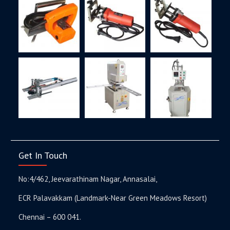
Get In Touch
No:4/462, Jeevarathinam Nagar, Annasalai,
ECR Palavakkam (Landmark-Near Green Meadows Resort)
Chennai – 600 041.