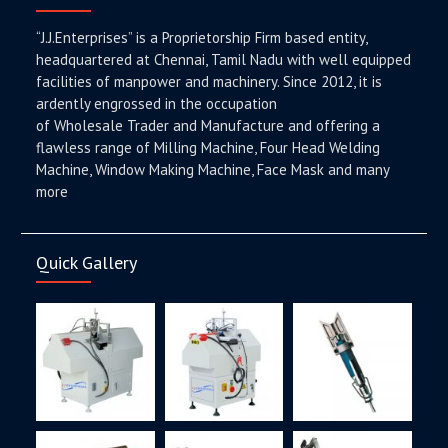
“J.J.Enterprises” is a Proprietorship Firm based entity,
headquartered at Chennai, Tamil Nadu with well equipped
facilities of manpower and machinery. Since 2012, it is
ardently engrossed in the occupation
of Wholesale Trader and Manufacture and offering a
flawless range of Milling Machine, Four Head Welding
Machine, Window Making Machine, Face Mask and many
more
Quick Gallery