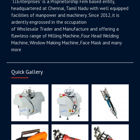
“J.J.Enterprises” is a Proprietorship Firm based entity,
headquartered at Chennai, Tamil Nadu with well equipped
facilities of manpower and machinery. Since 2012, it is
ardently engrossed in the occupation
of Wholesale Trader and Manufacture and offering a
flawless range of Milling Machine, Four Head Welding
Machine, Window Making Machine, Face Mask and many
more
Quick Gallery