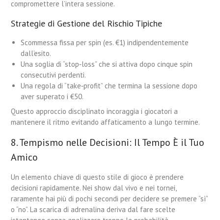
compromettere l’intera sessione.
Strategie di Gestione del Rischio Tipiche
Scommessa fissa per spin (es. €1) indipendentemente
dall’esito.
Una soglia di “stop‑loss” che si attiva dopo cinque spin
consecutivi perdenti.
Una regola di “take‑profit” che termina la sessione dopo
aver superato i €50.
Questo approccio disciplinato incoraggia i giocatori a
mantenere il ritmo evitando affaticamento a lungo termine.
8. Tempismo nelle Decisioni: Il Tempo È il Tuo
Amico
Un elemento chiave di questo stile di gioco è prendere
decisioni rapidamente. Nei show dal vivo e nei tornei,
raramente hai più di pochi secondi per decidere se premere “sì”
o “no”. La scarica di adrenalina deriva dal fare scelte