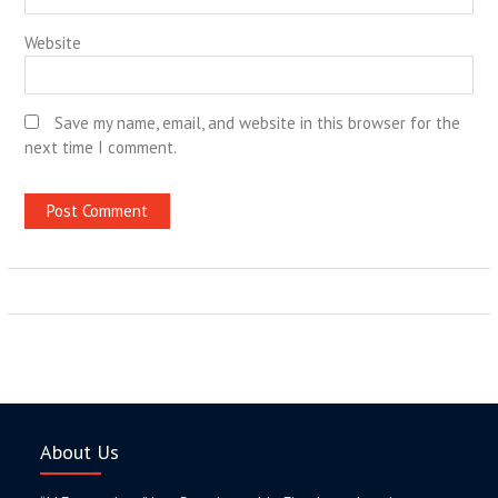
Website
Save my name, email, and website in this browser for the
next time I comment.
About Us