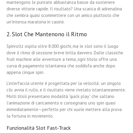
mantengono le puntate abbastanza basse da sostenere
diverse vittorie rapide. Il risultato? Una scarica di adrenalina
che sembra quasi scommettere con un amico piuttosto che
un’intensa maratona in casinò.
2. Slot Che Mantenono il Ritmo
Spinrollz ospita oltre 8.000 giochi, ma le slot sono il luogo
dove il ritmo di sessione breve brilla davvero. Dalle classiche
fruit machine alle avventure a tema, ogni titolo offre una
curva di pagamento istantanea che soddisfa anche dopo
appena cinque spin.
L’interfaccia utente è progettata per la velocità: un singolo
clic avvia il rullo, e il risultato viene rivelato istantaneamente.
Molti titoli presentano modalità “quick play” che saltano
l’animazione di caricamento e consegnano uno spin quasi
immediatamente—perfetto per chi vuole mettere alla prova
la fortuna in movimento.
Funzionalità Slot Fast‑Track