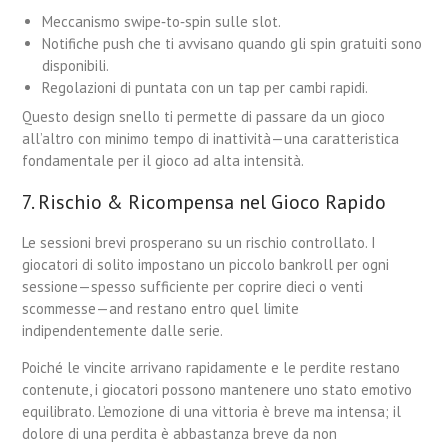
Meccanismo swipe‑to‑spin sulle slot.
Notifiche push che ti avvisano quando gli spin gratuiti sono
disponibili.
Regolazioni di puntata con un tap per cambi rapidi.
Questo design snello ti permette di passare da un gioco
all’altro con minimo tempo di inattività—una caratteristica
fondamentale per il gioco ad alta intensità.
7. Rischio & Ricompensa nel Gioco Rapido
Le sessioni brevi prosperano su un rischio controllato. I
giocatori di solito impostano un piccolo bankroll per ogni
sessione—spesso sufficiente per coprire dieci o venti
scommesse—and restano entro quel limite
indipendentemente dalle serie.
Poiché le vincite arrivano rapidamente e le perdite restano
contenute, i giocatori possono mantenere uno stato emotivo
equilibrato. L’emozione di una vittoria è breve ma intensa; il
dolore di una perdita è abbastanza breve da non