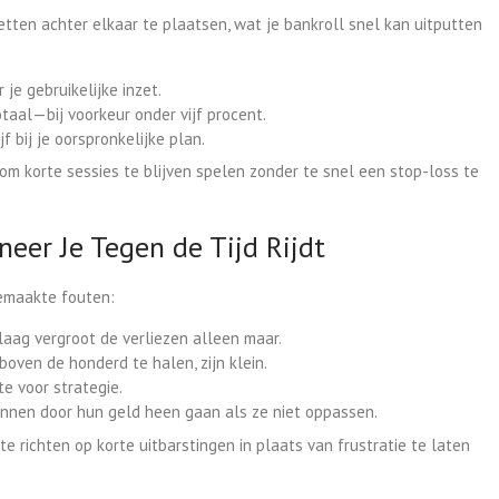
tten achter elkaar te plaatsen, wat je bankroll snel kan uitputten
je gebruikelijke inzet.
otaal—bij voorkeur onder vijf procent.
f bij je oorspronkelijke plan.
m korte sessies te blijven spelen zonder te snel een stop-loss te
eer Je Tegen de Tijd Rijdt
gemaakte fouten:
aag vergroot de verliezen alleen maar.
oven de honderd te halen, zijn klein.
e voor strategie.
nnen door hun geld heen gaan als ze niet oppassen.
te richten op korte uitbarstingen in plaats van frustratie te laten