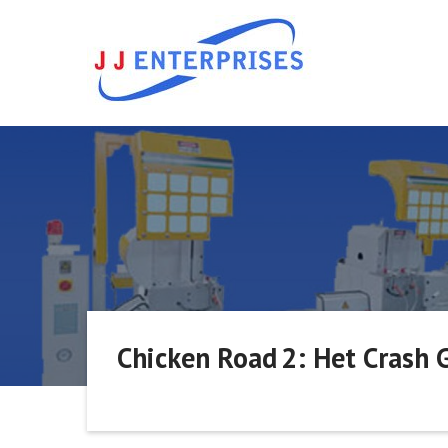
Skip
to
content
Chicken Road 2: Het Crash 