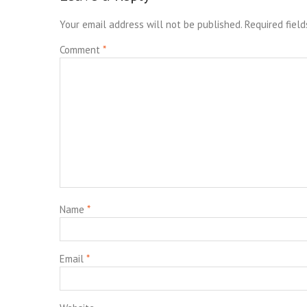
Your email address will not be published.
Required fiel
Comment
*
Name
*
Email
*