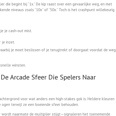
er die begint bij “1x.” De kip raast over een gevaarlijke weg, en met
ende niveaus zoals “10x” of “50x.” Toch is het crashpunt willekeurig
je je cash‑out mist.
 je inzet.
aarbij je moet beslissen of je terugtrekt of doorgaat voordat de weg
snelle winsten.
 De Arcade Sfeer Die Spelers Naar
achtergrond voor wat anders een high‑stakes gok is. Heldere kleuren
 ogen terwijl ze een boeiende sfeer behouden.
r wordt naarmate de multiplier stijgt—signaleren het toenemende