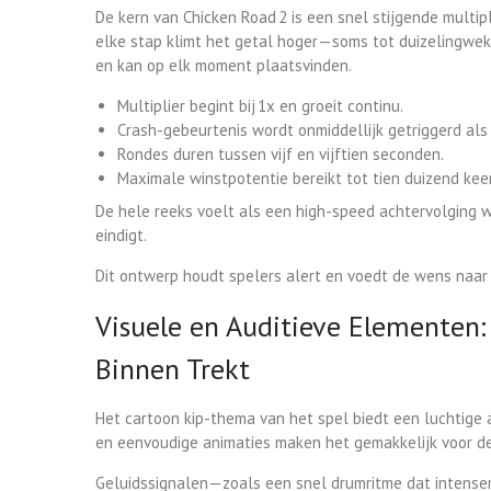
De kern van Chicken Road 2 is een snel stijgende multipli
elke stap klimt het getal hoger—soms tot duizelingwekk
en kan op elk moment plaatsvinden.
Multiplier begint bij 1x en groeit continu.
Crash-gebeurtenis wordt onmiddellijk getriggerd als 
Rondes duren tussen vijf en vijftien seconden.
Maximale winstpotentie bereikt tot tien duizend keer
De hele reeks voelt als een high-speed achtervolging w
eindigt.
Dit ontwerp houdt spelers alert en voedt de wens naar 
Visuele en Auditieve Elementen:
Binnen Trekt
Het cartoon kip-thema van het spel biedt een luchtige 
en eenvoudige animaties maken het gemakkelijk voor de
Geluidssignalen—zoals een snel drumritme dat intense