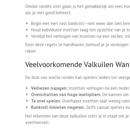
Omdat rondes snel gaan, is het gemakkelijk om veel inze
als je niet goed beheert.
Begin met een vast bankroll—niet meer dan tien keer 
Houd individuele inzetten laag ten opzichte van je t
Vermijd het verhogen van inzetten na een verlies; blij
Door deze regels te handhaven, behoud je je vermogen o
raken.
Veelvoorkomende Valkuilen Wann
De druk van snelle rondes kan spelers leiden tot veel
Verliezen najagen:
Inzetten verhogen na een nederl
Overschatten van hoge multipliers:
De kansen om b
Te snel spelen:
Overhaast inzetten laat weinig ruimt
Bankroll-limieten negeren:
Zelfs casual spelers ku
Het erkennen van deze valkuilen stelt je in staat om je 
overheersen.