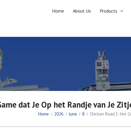
Home
About Us
Products
Game dat Je Op het Randje van Je Zit
Home
2026
June
8
Chicken Road 2: Het C