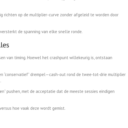
edig richten op de multiplier-curve zonder afgeleid te worden door
 versterkt de spanning van elke snelle ronde.
les
en van timing. Hoewel het crashpunt willekeurig is, ontstaan
en “conservatief” drempel—cash-out rond de twee‑tot‑drie multiplier
.
 “tien” pushen, met de acceptatie dat de meeste sessies eindigen
versus hoe vaak deze wordt gemist.