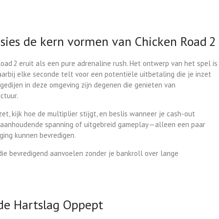
ssies de kern vormen van Chicken Road 2
Road 2 eruit als een pure adrenaline rush. Het ontwerp van het spel is
bij elke seconde telt voor een potentiële uitbetaling die je inzet
gedijen in deze omgeving zijn degenen die genieten van
ctuur.
t, kijk hoe de multiplier stijgt, en beslis wanneer je cash-out
een aanhoudende spanning of uitgebreid gameplay—alleen een paar
iging kunnen bevredigen.
 die bevredigend aanvoelen zonder je bankroll over lange
de Hartslag Oppept