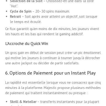
Sélection de la Slot
– Choisissez-en une dans la liste
“Hot”.
Cycle de Spin
– 20–30 spins maximum.
Retrait
– Soit après avoir atteint un objectif, soit lorsque
le temps est écoulé.
Ce flux garantit qu’en moins de dix minutes, les joueurs vivent
les hauts et les bas qui rendent le gaming addictif.
L’Accroche du Quick Win
Un gros gain en début de session peut créer un pic émotionnel
qui motive les joueurs à continuer à tourner jusqu’à décrocher
une autre jackpot ou décider de partir satisfaits.
6. Options de Paiement pour un Instant Play
La rapidité est essentielle lorsque vous ne consacrez que cinq
minutes à la plateforme. Majestic propose plusieurs méthodes
de paiement qui traitent instantanément ou presque :
Skrill & Neteller
– transferts instantanés pour la plupart