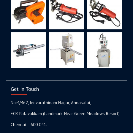
Get In Touch
No:4/462, Jeevarathinam Nagar, Annasalai,
ECR Palavakkam (Landmark-Near Green Meadows Resort)
Chennai – 600 041.