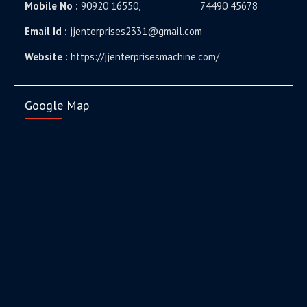
Mobile No :
90920 16550, 74490 45678
Email Id :
jjenterprises2331@gmail.com
Website :
https://jjenterprisesmachine.com/
Google Map