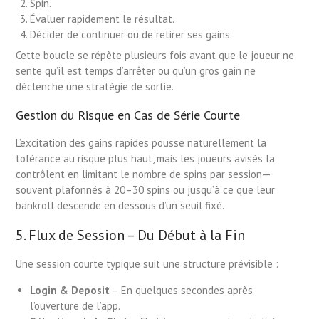
Spin.
Évaluer rapidement le résultat.
Décider de continuer ou de retirer ses gains.
Cette boucle se répète plusieurs fois avant que le joueur ne
sente qu’il est temps d’arrêter ou qu’un gros gain ne
déclenche une stratégie de sortie.
Gestion du Risque en Cas de Série Courte
L’excitation des gains rapides pousse naturellement la
tolérance au risque plus haut, mais les joueurs avisés la
contrôlent en limitant le nombre de spins par session—
souvent plafonnés à 20–30 spins ou jusqu’à ce que leur
bankroll descende en dessous d’un seuil fixé.
5. Flux de Session – Du Début à la Fin
Une session courte typique suit une structure prévisible :
Login & Deposit
– En quelques secondes après
l’ouverture de l’app.