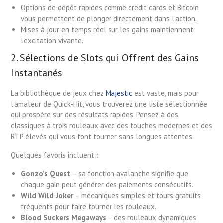
Options de dépôt rapides comme credit cards et Bitcoin
vous permettent de plonger directement dans l’action.
Mises à jour en temps réel sur les gains maintiennent
l’excitation vivante.
2. Sélections de Slots qui Offrent des Gains
Instantanés
La bibliothèque de jeux chez
Majestic
est vaste, mais pour
l’amateur de Quick‑Hit, vous trouverez une liste sélectionnée
qui prospère sur des résultats rapides. Pensez à des
classiques à trois rouleaux avec des touches modernes et des
RTP élevés qui vous font tourner sans longues attentes.
Quelques favoris incluent :
Gonzo’s Quest
– sa fonction avalanche signifie que
chaque gain peut générer des paiements consécutifs.
Wild Wild Joker
– mécaniques simples et tours gratuits
fréquents pour faire tourner les rouleaux.
Blood Suckers Megaways
– des rouleaux dynamiques