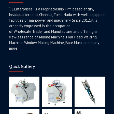
“J.J.Enterprises” is a Proprietorship Firm based entity,
headquartered at Chennai, Tamil Nadu with well equipped
facilities of manpower and machinery. Since 2012, it is
ardently engrossed in the occupation
of Wholesale Trader and Manufacture and offering a
flawless range of Milling Machine, Four Head Welding
Machine, Window Making Machine, Face Mask and many
more
Quick Gallery