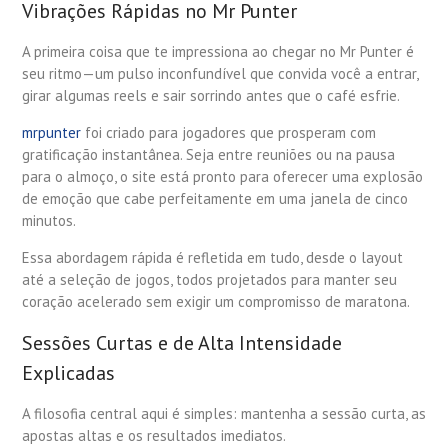
Vibrações Rápidas no Mr Punter
A primeira coisa que te impressiona ao chegar no Mr Punter é
seu ritmo—um pulso inconfundível que convida você a entrar,
girar algumas reels e sair sorrindo antes que o café esfrie.
mrpunter
foi criado para jogadores que prosperam com
gratificação instantânea. Seja entre reuniões ou na pausa
para o almoço, o site está pronto para oferecer uma explosão
de emoção que cabe perfeitamente em uma janela de cinco
minutos.
Essa abordagem rápida é refletida em tudo, desde o layout
até a seleção de jogos, todos projetados para manter seu
coração acelerado sem exigir um compromisso de maratona.
Sessões Curtas e de Alta Intensidade
Explicadas
A filosofia central aqui é simples: mantenha a sessão curta, as
apostas altas e os resultados imediatos.