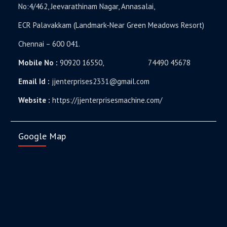
No:4/462, Jeevarathinam Nagar, Annasalai,
ECR Palavakkam (Landmark-Near Green Meadows Resort)
Chennai – 600 041.
Mobile No :
90920 16550, 74490 45678
Email Id :
jjenterprises2331@gmail.com
Website :
https://jjenterprisesmachine.com/
Google Map