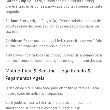
Golden Chip Roulette
, alimentado pela Merkur Gaming,
oferece três giros por sessão—cada giro leva menos de vinte
segundos.
21 Burn Blackjack
, da Play’n Go, oferece rodadas rápidas de
apostas onde decisões são tomadas em segundos após ver
sua mão.
Caribbean Poker
, outra joia da Merkur, permite que você fold
ou call rapidamente, mantendo o jogo ágil.
A interface mostra todas as probabilidades de antemão para
que você tome decisões em frações de segundo sem duvidar.
Mobile‑First & Banking – Jogo Rápido &
Pagamentos Ágeis
O design do site é otimizado para dispositivos móveis—sem
necessidade de aplicativo separado.
Você pode acessar a interface responsiva de qualquer
smartphone ou tablet e começar a jogar quase