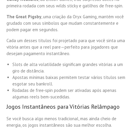
primeira rodada com seus wilds sticky e gatilhos de free‑spin.
The Great Pigsby
, uma criação da Oryx Gaming, mantém você
grudado com seus símbolos que mudam constantemente e
podem pagar em segundos.
Cada um desses títulos foi projetado para que você sinta uma
vitória antes que a reel pare—perfeito para jogadores que
desejam pagamento instantâneo.
Slots de alta volatilidade significam grandes vitórias a um
giro de distância.
Apostas mínimas baixas permitem testar vários títulos sem
esgotar seu bankroll.
Rodadas de free‑spin podem ser ativadas após apenas
algumas reels bem-sucedidas.
Jogos Instantâneos para Vitórias Relâmpago
Se você busca algo menos tradicional, mas ainda cheio de
energia, os jogos instantâneos são sua melhor escolha.