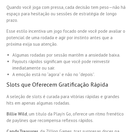
Quando você joga com pressa, cada decisão tem peso—não há
espaço para hesitação ou sessões de estratégia de longo
prazo.
Esse estilo incentiva um jogo focado onde você pode avaliar o
potencial de uma rodada e agir por instinto antes que a
próxima exija sua atenção.
Algumas rodadas por sessão mantêm a ansiedade baixa.
Payouts rápidos significam que você pode reinvestir
imediatamente ou sair.
A emoção está no “agora” e não no “depois”.
Slots que Oferecem Gratificação Rápida
A seleção de slots é curada para vitórias rápidas e grandes
hits em apenas algumas rodadas.
Billie Wild
, um título da Play’n Go, oferece um ritmo frenético
de paylines que recompensa reflexos rápidos.
Candy Treasures
, da Zillion Games, traz surpresas doces na