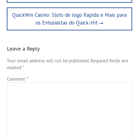
Next
QuickWin Casino: Slots de Jogo Rápido e Mais para
post:
os Entusiastas do Quick‑Hit
Leave a Reply
Your email address will not be published.
Required fields are
marked
*
Comment
*