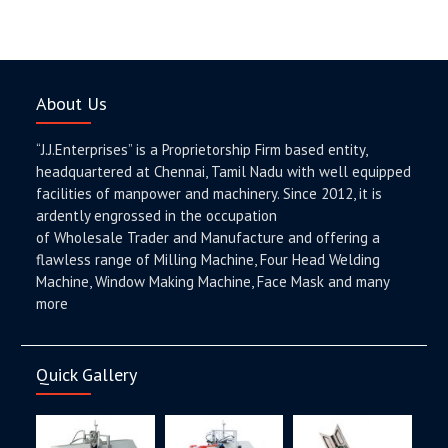
About Us
“J.J.Enterprises” is a Proprietorship Firm based entity,
headquartered at Chennai, Tamil Nadu with well equipped
facilities of manpower and machinery. Since 2012, it is
ardently engrossed in the occupation
of Wholesale Trader and Manufacture and offering a
flawless range of Milling Machine, Four Head Welding
Machine, Window Making Machine, Face Mask and many
more
Quick Gallery