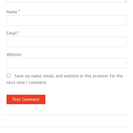
Name
*
Email
*
Website
Save my name, email, and website in this browser for the
next time I comment.