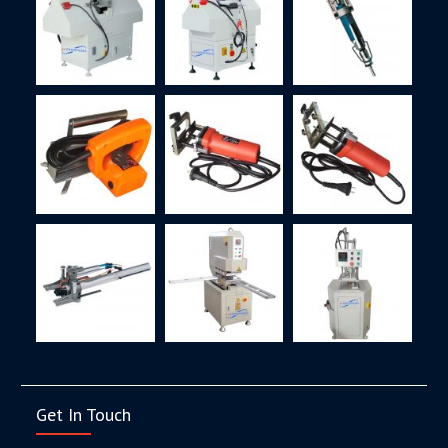
Get In Touch