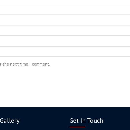
or the next time I comment.
Gallery
Get In Touch