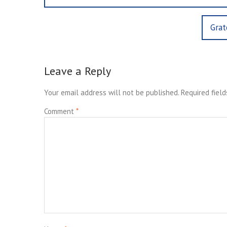
post:
navigation
Next
Grat
post:
Leave a Reply
Your email address will not be published.
Required fiel
Comment
*