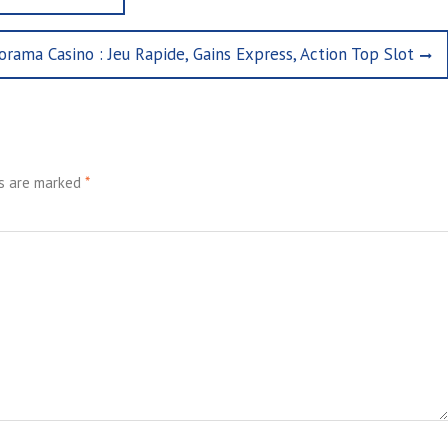
orama Casino : Jeu Rapide, Gains Express, Action Top Slot
ds are marked
*