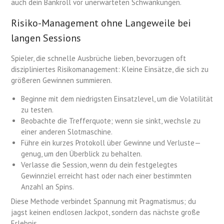
auch dein Bankroll vor unerwarteten Schwankungen.
Risiko-Management ohne Langeweile bei
langen Sessions
Spieler, die schnelle Ausbrüche lieben, bevorzugen oft
diszipliniertes Risikomanagement: Kleine Einsätze, die sich zu
größeren Gewinnen summieren.
Beginne mit dem niedrigsten Einsatzlevel, um die Volatilität
zu testen.
Beobachte die Trefferquote; wenn sie sinkt, wechsle zu
einer anderen Slotmaschine.
Führe ein kurzes Protokoll über Gewinne und Verluste—
genug, um den Überblick zu behalten.
Verlasse die Session, wenn du dein festgelegtes
Gewinnziel erreicht hast oder nach einer bestimmten
Anzahl an Spins.
Diese Methode verbindet Spannung mit Pragmatismus; du
jagst keinen endlosen Jackpot, sondern das nächste große
Erlebnis.