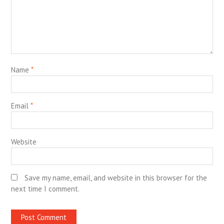
Name
*
Email
*
Website
Save my name, email, and website in this browser for the
next time I comment.