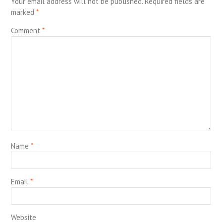
Your email address will not be published.
Required fields are
marked
*
Comment
*
Name
*
Email
*
Website