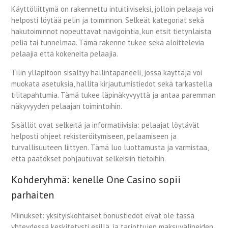
Käyttöliittymä on rakennettu intuitiiviseksi, jolloin pelaaja voi
helposti löytää pelin ja toiminnon. Selkeät kategoriat sekä
hakutoiminnot nopeuttavat navigointia, kun etsit tietynlaista
peliä tai tunnelmaa. Tämä rakenne tukee sekä aloittelevia
pelaajia että kokeneita pelaajia.
Tilin ylläpitoon sisältyy hallintapaneeli, jossa käyttäjä voi
muokata asetuksia, hallita kirjautumistiedot sekä tarkastella
tilitapahtumia. Tämä tukee läpinäkyvyyttä ja antaa paremman
näkyvyyden pelaajan toimintoihin.
Sisällöt ovat selkeitä ja informatiivisia: pelaajat löytävät
helposti ohjeet rekisteröitymiseen, pelaamiseen ja
turvallisuuteen liittyen. Tämä luo luottamusta ja varmistaa,
että päätökset pohjautuvat selkeisiin tietoihin.
Kohderyhmä: kenelle One Casino sopii
parhaiten
Miinukset: yksityiskohtaiset bonustiedot eivät ole tässä
yhteydessä keskitetysti esillä, ja tarjottujen maksuvälineiden