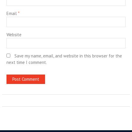
Email
*
Website
Save my name, email, and website in this browser for the
next time I comment.