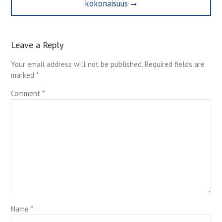
post:
kokonaisuus
Leave a Reply
Your email address will not be published.
Required fields are
marked
*
Comment
*
Name
*