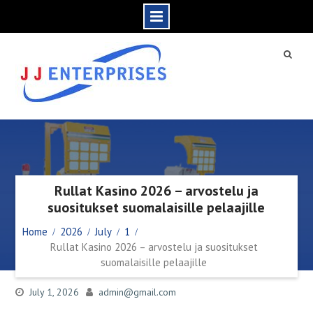
Skip
to
content
Rullat Kasino 2026 – arvostelu ja
suositukset suomalaisille pelaajille
Home
2026
July
1
Rullat Kasino 2026 – arvostelu ja suositukset
suomalaisille pelaajille
July 1, 2026
admin@gmail.com